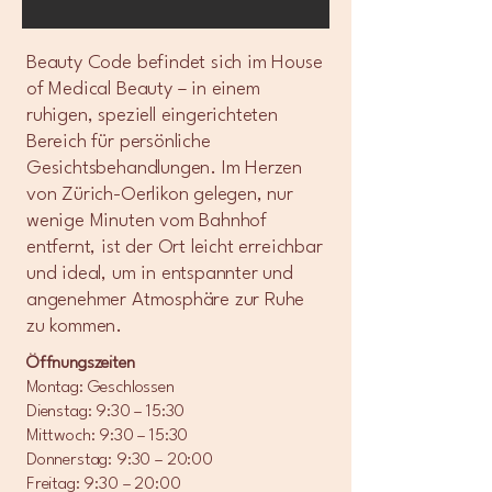
Beauty Code befindet sich im House
of Medical Beauty – in einem
ruhigen, speziell eingerichteten
Bereich für persönliche
Gesichtsbehandlungen. Im Herzen
von Zürich-Oerlikon gelegen, nur
wenige Minuten vom Bahnhof
entfernt, ist der Ort leicht erreichbar
und ideal, um in entspannter und
angenehmer Atmosphäre zur Ruhe
zu kommen.
Öffnungszeiten
Montag: Geschlossen
Dienstag: 9:30 – 15:30
Mittwoch: 9:30 – 15:30
Donnerstag: 9:30 – 20:00
Freitag: 9:30 – 20:00