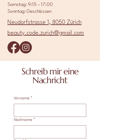
Samstag: 9:15 – 17:00
Sonntag: Geschlossen
Neudorfstrasse 1, 8050 Zürich
beauty.code.zurich@gmail.com
Schreib mir eine
Nachricht
Vorname
*
Nachname
*